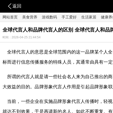
返回
网站首页
美食营养
游戏数码
手工爱好
生活家居
健康养
全球代言人和品牌代言人的区别 全球代言人和品
时间：2026-04-25 21:44:54
全球代言人的意思是全球范围内的这一品牌某个人全
标而进行信息传播服务的特殊人员，其通常由具有一定
所谓的代言人就是请一些社会名人来为自己推出的商
大效益的目的。品牌形象代言人作用是引起品牌形象联
当前，一些企业在实施品牌形象代言人传播时，轻视
就达不到效果，于是再请新的名人。如此不断重复。有