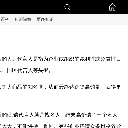
活百科
知识问答
更多知识
言的人。代言人是指为企业或组织的赢利性或公益性目
人、国区代言人等头衔。
来扩大商品的知名度，从而最终达到提高销量，获得更
的话;请代言人就是找名人。结果高价请了一个名人，
异太大，不能保持一贯性。有些企业聘请众多风格各异