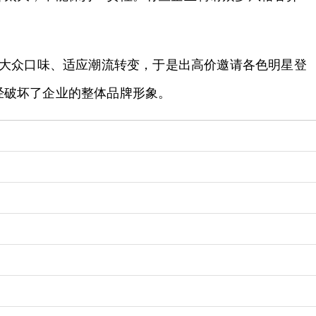
合大众口味、适应潮流转变，于是出高价邀请各色明星登
经破坏了企业的整体品牌形象。