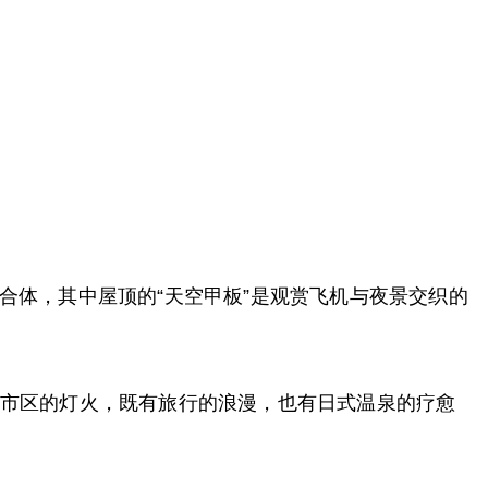
新型综合体，其中屋顶的“天空甲板”是观赏飞机与夜景交织的
和市区的灯火，既有旅行的浪漫，也有日式温泉的疗愈