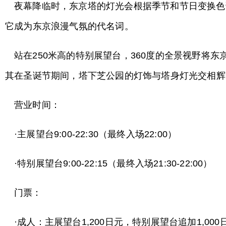
夜幕降临时，东京塔的灯光会根据季节和节日变换色调——冬
它成为东京浪漫气氛的代名词。
站在250米高的特别展望台，360度的全景视野
其在圣诞节期间，塔下芝公园的灯饰与塔身灯光交相辉
营业时间：
·主展望台9:00-22:30（最终入场22:00）
·特别展望台9:00-22:15（最终入场21:30-22:00）
门票：
·成人：主展望台1,200日元，特别展望台追加1,000