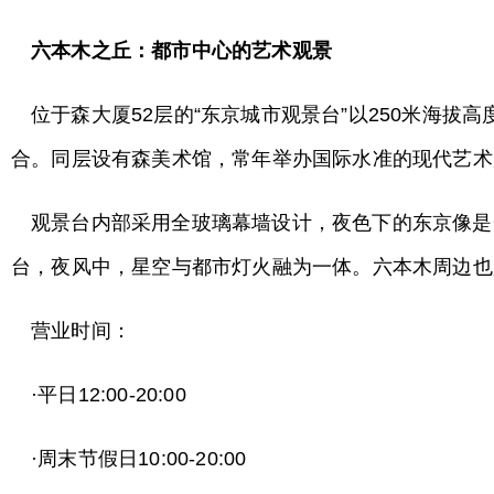
六本木之丘：都市中心的艺术观景
位于森大厦52层的“东京城市观景台”以250米海
合。同层设有森美术馆，常年举办国际水准的现代艺术
观景台内部采用全玻璃幕墙设计，夜色下的东京像是一
台，夜风中，星空与都市灯火融为一体。六本木周边也
营业时间：
·平日12:00-20:00
·周末节假日10:00-20:00