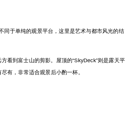
。不同于单纯的观景平台，这里是艺术与都市风光的结
到富士山的剪影。屋顶的“SkyDeck”则是露天平
有尽有，非常适合观景后小酌一杯。