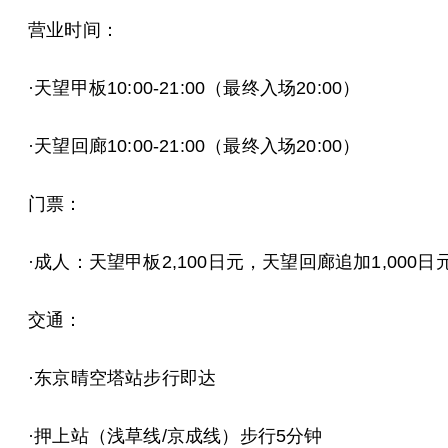
营业时间：
·天望甲板10:00-21:00（最终入场20:00）
·天望回廊10:00-21:00（最终入场20:00）
门票：
·成人：天望甲板2,100日元，天望回廊追加1,000日
交通：
·东京晴空塔站步行即达
·押上站（浅草线/京成线）步行5分钟