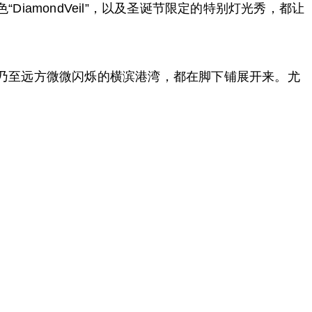
DiamondVeil”，以及圣诞节限定的特别灯光秀，都让
、乃至远方微微闪烁的横滨港湾，都在脚下铺展开来。尤