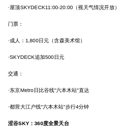
·屋顶SKYDECK11:00-20:00（视天气情况开放）
门票：
·成人：1,800日元（含森美术馆）
·SKYDECK追加500日元
交通：
·东京Metro日比谷线"六本木站"直达
·都营大江户线"六本木站"步行4分钟
涩谷SKY：360度全景天台