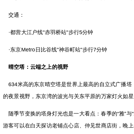
交通：
·都营大江户线"赤羽桥站"步行5分钟
·东京Metro日比谷线"神谷町站"步行7分钟
晴空塔：云端之上的视野
634米高的东京晴空塔是世界上最高的自立式广播塔
的夜景视野，东京湾的波光与关东平原的万家灯火如星
随季节变换的塔身灯光也是一大看点：春季的“雅”
游客可以在白天探访老铺点心店、仲见世商店街，晚上