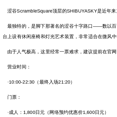
涩谷ScrambleSquare顶层的SHIBUYASK
最独特的，是脚下那著名的涩谷十字路口——数以百
台上设有休闲座椅和灯光艺术装置，非常适合在微风中
由于人气极高，这里经常一票难求，建议提前在官网
营业时间：
·10:00-22:30（最终入场21:20）
门票：
·成人：1,800日元（网络预约优惠价1,600日元）