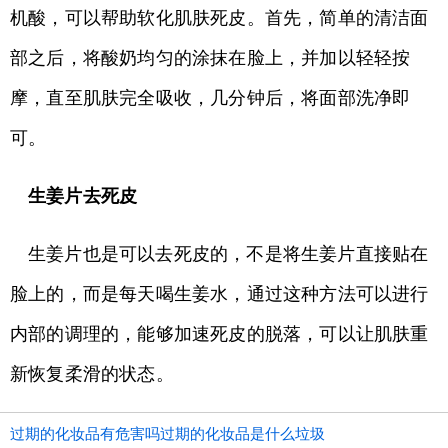
机酸，可以帮助软化肌肤死皮。首先，简单的清洁面
部之后，将酸奶均匀的涂抹在脸上，并加以轻轻按
摩，直至肌肤完全吸收，几分钟后，将面部洗净即
可。
生姜片去死皮
生姜片也是可以去死皮的，不是将生姜片直接贴在
脸上的，而是每天喝生姜水，通过这种方法可以进行
内部的调理的，能够加速死皮的脱落，可以让肌肤重
新恢复柔滑的状态。
过期的化妆品有危害吗过期的化妆品是什么垃圾