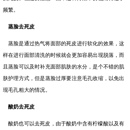
频繁。
蒸脸去死皮
蒸脸是通过热气将面部的死皮进行软化的效果，这
样在进行面部清洗的时候就会更加容易出现脱落，而
且蒸脸可以及时补充面部肌肤的水分，是个不错的肌
肤护理方式，但是蒸脸过厚要注意毛孔收缩，以免出
现毛孔粗大的情况。
酸奶去死皮
酸奶也可以去死皮，由于酸奶中含有柠檬酸以及有