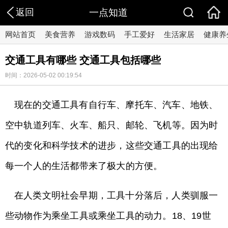
返回
一点知道
网站首页
美食营养
游戏数码
手工爱好
生活家居
健康养
交通工具有哪些 交通工具包括哪些
时间：2026-05-02 00:19:54
现在的交通工具有自行车、摩托车、汽车、地铁、
空中轨道列车、火车、船只、邮轮、飞机等。因为时
代的变化和科学技术的进步，这些交通工具的出现给
每一个人的生活都带来了极大的方便。
在人类文明社会早期，工具十分落后，人类驯服一
些动物作为乘坐工具或乘坐工具的动力。18、19世