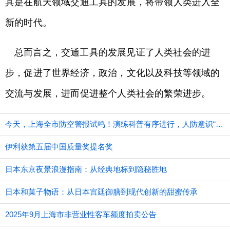
其是在航天领域交通工具的发展，将带领人类进入全
新的时代。
总而言之，交通工具的发展见证了人类社会的进
步，促进了世界经济，政治，文化以及科技等领域的
交流与发展，进而促进整个人类社会的繁荣进步。
今天，上海全市防空警报试鸣！演练科普有序进行，人防意识“声入人心”
伊利获第五届中国质量奖提名奖
日本东京夜景浪漫指南：从经典地标到隐秘胜地
日本和菓子物语：从日本宫廷御膳到现代创新的甜蜜传承
2025年9月上海市非营业性客车额度拍卖公告