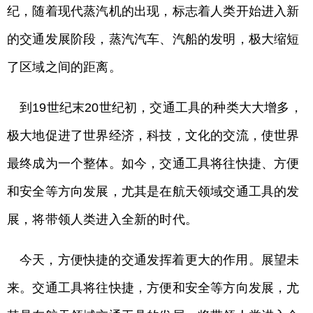
纪，随着现代蒸汽机的出现，标志着人类开始进入新
的交通发展阶段，蒸汽汽车、汽船的发明，极大缩短
了区域之间的距离。
到19世纪末20世纪初，交通工具的种类大大增多，
极大地促进了世界经济，科技，文化的交流，使世界
最终成为一个整体。如今，交通工具将往快捷、方便
和安全等方向发展，尤其是在航天领域交通工具的发
展，将带领人类进入全新的时代。
今天，方便快捷的交通发挥着更大的作用。展望未
来。交通工具将往快捷，方便和安全等方向发展，尤