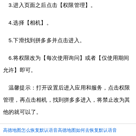
3.进入页面之后点击【权限管理】。
4.选择【相机】。
5.下滑找到拼多多并点击进入。
6.将权限改为【每次使用询问】或者【仅使用期间
允许】即可。
温馨提示：打开设置后进入应用和服务，点击权限
管理，再点击相机，找到拼多多进入，将禁止改为其
他的就可以了。
高德地图怎么恢复默认语音高德地图如何去恢复默认语音