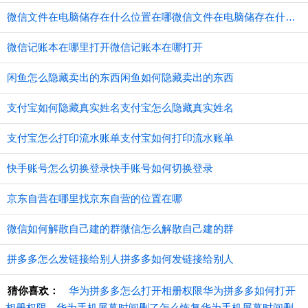
微信文件在电脑储存在什么位置在哪微信文件在电脑储存在什么位置
微信记账本在哪里打开微信记账本在哪打开
闲鱼怎么隐藏卖出的东西闲鱼如何隐藏卖出的东西
支付宝如何隐藏真实姓名支付宝怎么隐藏真实姓名
支付宝怎么打印流水账单支付宝如何打印流水账单
快手账号怎么切换登录快手账号如何切换登录
京东自营在哪里找京东自营的位置在哪
微信如何解散自己建的群微信怎么解散自己建的群
拼多多怎么发链接给别人拼多多如何发链接给别人
猜你喜欢：
华为拼多多怎么打开相册权限华为拼多多如何打开
相册权限
华为手机屏幕时间删了怎么恢复华为手机屏幕时间删