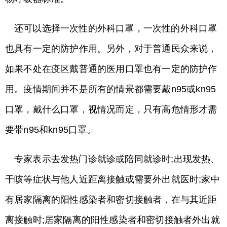
还可以选择一次性的外科口罩，一次性的外科口罩
也具有一定的防护作用。另外，对于普通民众来说，
如果不处在疫区戴普通的医用口罩也有一定的防护作
用。疫情期间并不是所有的情景都需要戴n95或kn95
口罩，戴什么口罩，视情况而定，只有高危情形才需
要带n95和kn95口罩。
专家表示去发热门诊就诊或陪同就诊时;出现发热、
干咳等症状与他人近距离接触或需要外出就医时;家中
有居家隔离的阳性感染者和密切接触者，在与其近距
离接触时;居家隔离的阳性感染者和密切接触者外出就