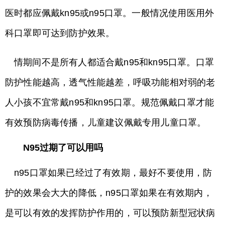
医时都应佩戴kn95或n95口罩。一般情况使用医用外
科口罩即可达到防护效果。
情期间不是所有人都适合戴n95和kn95口罩。口罩
防护性能越高，透气性能越差，呼吸功能相对弱的老
人小孩不宜常戴n95和kn95口罩。规范佩戴口罩才能
有效预防病毒传播，儿童建议佩戴专用儿童口罩。
N95过期了可以用吗
n95口罩如果已经过了有效期，最好不要使用，防
护的效果会大大的降低，n95口罩如果在有效期内，
是可以有效的发挥防护作用的，可以预防新型冠状病