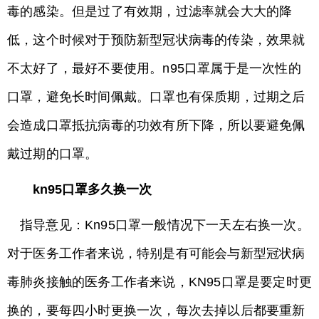
毒的感染。但是过了有效期，过滤率就会大大的降
低，这个时候对于预防新型冠状病毒的传染，效果就
不太好了，最好不要使用。n95口罩属于是一次性的
口罩，避免长时间佩戴。口罩也有保质期，过期之后
会造成口罩抵抗病毒的功效有所下降，所以要避免佩
戴过期的口罩。
kn95口罩多久换一次
指导意见：Kn95口罩一般情况下一天左右换一次。
对于医务工作者来说，特别是有可能会与新型冠状病
毒肺炎接触的医务工作者来说，KN95口罩是要定时更
换的，要每四小时更换一次，每次去掉以后都要重新