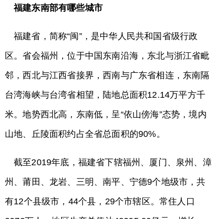
福建东南部有哪些城市
福建省，简称“闽”，是中华人民共和国省级行政
区。省会福州，位于中国东南沿海，东北与浙江省毗
邻，西北与江西省接界，西南与广东省相连，东南隔
台湾海峡与台湾省相望，陆地总面积12.14万平方千
米。地势西北高，东南低，呈“依山傍海”态势，境内
山地、丘陵面积约占全省总面积的90%。
截至2019年底，福建省下辖福州、厦门、泉州、漳
州、莆田、龙岩、三明、南平、宁德9个地级市，共
有12个县级市，44个县，29个市辖区。常住人口