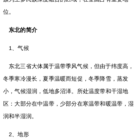
位。
东北的简介
1、气候
东北三省大体属于温带季风气候，但由于纬度高，
冬季寒冷漫长，夏季温暖而短促，冬季降雪，蒸发
小，气候湿润，低地多沼泽。所处温度带和干湿地
区：大部分在中温带，少部分在寒温带和暖温带，湿
润和半湿润。
2、地形