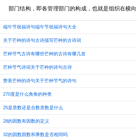
部门结构，即各管理部门的构成，也就是组织在横向
端午节祝福诗句端午节祝福诗句大全
关于芒种的诗句古诗描写芒种的古诗词
芒种节气古诗有哪些芒种的古诗有哪几首
芒种节气诗词关于芒种的诗句古诗
赞美芒种的诗句关于芒种节气的诗句
270度是什么角角的种类
25是质数还是合数质数是什么
28的因数有因数的定义
32的因数因数和乘数是否相同吗