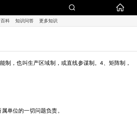
活百科
知识问答
更多知识
职能制，也叫生产区域制，或直线参谋制。4、矩阵制，
所属单位的一切问题负责。