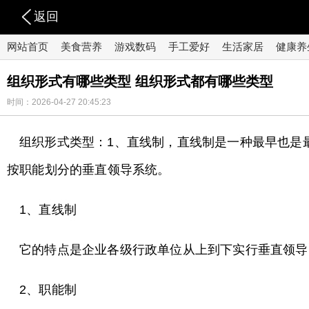
返回
网站首页
美食营养
游戏数码
手工爱好
生活家居
健康养
组织形式有哪些类型 组织形式都有哪些类型
时间：2026-04-27 20:45:23
组织形式类型：1、直线制，直线制是一种最早也是
按职能划分的垂直领导系统。
1、直线制
它的特点是企业各级行政单位从上到下实行垂直领导
2、职能制