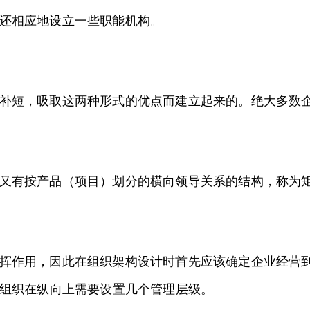
还相应地设立一些职能机构。
补短，吸取这两种形式的优点而建立起来的。绝大多数
又有按产品（项目）划分的横向领导关系的结构，称为
挥作用，因此在组织架构设计时首先应该确定企业经营
组织在纵向上需要设置几个管理层级。