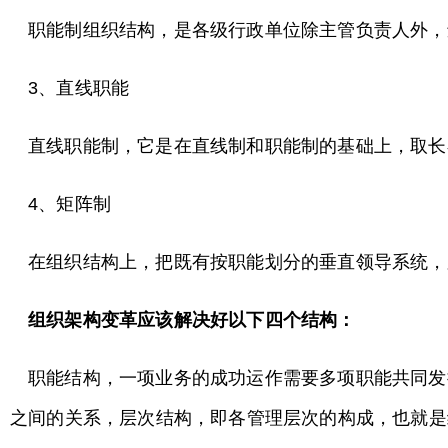
职能制组织结构，是各级行政单位除主管负责人外，
3、直线职能
直线职能制，它是在直线制和职能制的基础上，取长
4、矩阵制
在组织结构上，把既有按职能划分的垂直领导系统，
组织架构变革应该解决好以下四个结构：
职能结构，一项业务的成功运作需要多项职能共同发
之间的关系，层次结构，即各管理层次的构成，也就是