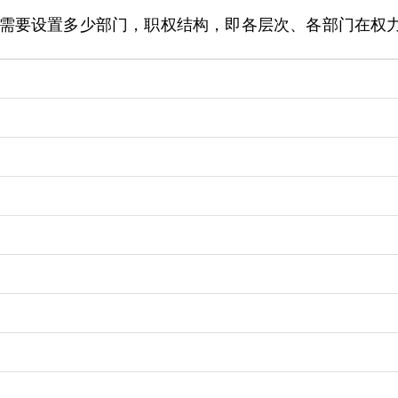
需要设置多少部门，职权结构，即各层次、各部门在权