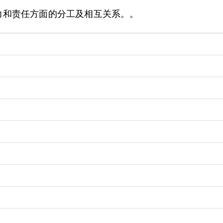
力和责任方面的分工及相互关系。。