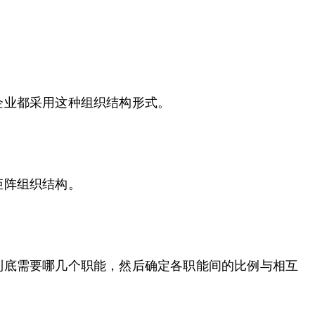
企业都采用这种组织结构形式。
矩阵组织结构。
到底需要哪几个职能，然后确定各职能间的比例与相互